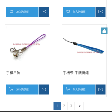
加入詢價籃
詢價
加入詢價籃
詢價
手機吊飾
手機帶-手腕掛繩
加入詢價籃
詢價
加入詢價籃
詢價
1
2
3